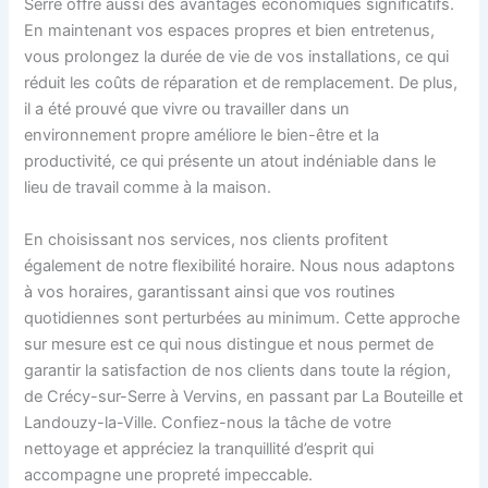
Serre offre aussi des avantages économiques significatifs.
En maintenant vos espaces propres et bien entretenus,
vous prolongez la durée de vie de vos installations, ce qui
réduit les coûts de réparation et de remplacement. De plus,
il a été prouvé que vivre ou travailler dans un
environnement propre améliore le bien-être et la
productivité, ce qui présente un atout indéniable dans le
lieu de travail comme à la maison.
En choisissant nos services, nos clients profitent
également de notre flexibilité horaire. Nous nous adaptons
à vos horaires, garantissant ainsi que vos routines
quotidiennes sont perturbées au minimum. Cette approche
sur mesure est ce qui nous distingue et nous permet de
garantir la satisfaction de nos clients dans toute la région,
de Crécy-sur-Serre à Vervins, en passant par La Bouteille et
Landouzy-la-Ville. Confiez-nous la tâche de votre
nettoyage et appréciez la tranquillité d’esprit qui
accompagne une propreté impeccable.