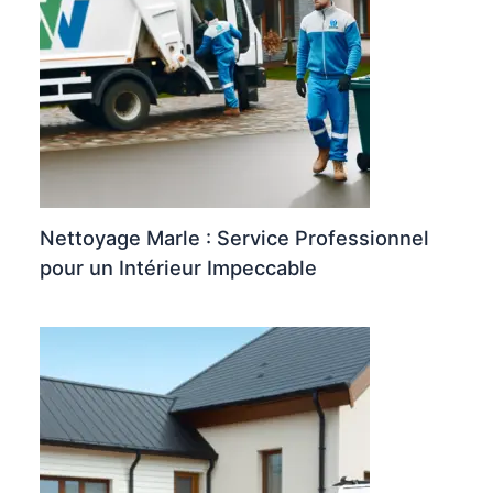
Nettoyage Marle : Service Professionnel
pour un Intérieur Impeccable