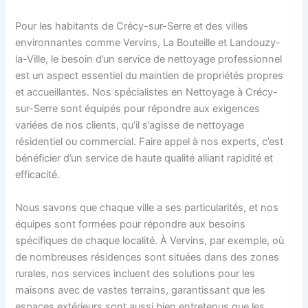
Pour les habitants de Crécy-sur-Serre et des villes
environnantes comme Vervins, La Bouteille et Landouzy-
la-Ville, le besoin d’un service de nettoyage professionnel
est un aspect essentiel du maintien de propriétés propres
et accueillantes. Nos spécialistes en Nettoyage à Crécy-
sur-Serre sont équipés pour répondre aux exigences
variées de nos clients, qu’il s’agisse de nettoyage
résidentiel ou commercial. Faire appel à nos experts, c’est
bénéficier d’un service de haute qualité alliant rapidité et
efficacité.
Nous savons que chaque ville a ses particularités, et nos
équipes sont formées pour répondre aux besoins
spécifiques de chaque localité. À Vervins, par exemple, où
de nombreuses résidences sont situées dans des zones
rurales, nos services incluent des solutions pour les
maisons avec de vastes terrains, garantissant que les
espaces extérieurs sont aussi bien entretenus que les