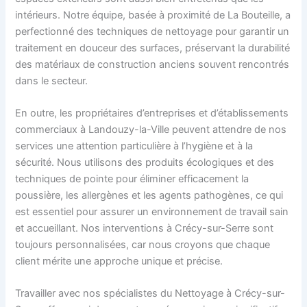
intérieurs. Notre équipe, basée à proximité de La Bouteille, a
perfectionné des techniques de nettoyage pour garantir un
traitement en douceur des surfaces, préservant la durabilité
des matériaux de construction anciens souvent rencontrés
dans le secteur.
En outre, les propriétaires d’entreprises et d’établissements
commerciaux à Landouzy-la-Ville peuvent attendre de nos
services une attention particulière à l’hygiène et à la
sécurité. Nous utilisons des produits écologiques et des
techniques de pointe pour éliminer efficacement la
poussière, les allergènes et les agents pathogènes, ce qui
est essentiel pour assurer un environnement de travail sain
et accueillant. Nos interventions à Crécy-sur-Serre sont
toujours personnalisées, car nous croyons que chaque
client mérite une approche unique et précise.
Travailler avec nos spécialistes du Nettoyage à Crécy-sur-