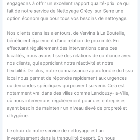
engageons à offrir un excellent rapport qualité-prix, ce qui
fait de notre service de Nettoyage Crécy-sur-Serre une
option économique pour tous vos besoins de nettoyage.
Nos clients dans les alentours, de Vervins à La Bouteille,
bénéficient également d’une relation de proximité. En
effectuant régulièrement des interventions dans ces
localités, nous avons tissé des relations de confiance avec
nos clients, qui apprécient notre réactivité et notre
flexibilité. De plus, notre connaissance approfondie du tissu
local nous permet de répondre rapidement aux urgences
ou demandes spécifiques qui peuvent survenir. Cela est
notamment vrai dans des villes comme Landouzy-la-Ville,
où nous intervenons régulièrement pour des entreprises
ayant besoin de maintenir un niveau élevé de propreté et
d’hygiène.
Le choix de notre service de nettoyage est un
investissement dans la tranquillité d’esprit. En nous