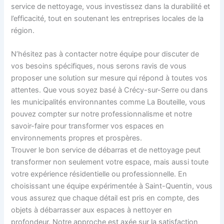
service de nettoyage, vous investissez dans la durabilité et
l’efficacité, tout en soutenant les entreprises locales de la
région.
N’hésitez pas à contacter notre équipe pour discuter de
vos besoins spécifiques, nous serons ravis de vous
proposer une solution sur mesure qui répond à toutes vos
attentes. Que vous soyez basé à Crécy-sur-Serre ou dans
les municipalités environnantes comme La Bouteille, vous
pouvez compter sur notre professionnalisme et notre
savoir-faire pour transformer vos espaces en
environnements propres et prospères.
Trouver le bon service de débarras et de nettoyage peut
transformer non seulement votre espace, mais aussi toute
votre expérience résidentielle ou professionnelle. En
choisissant une équipe expérimentée à Saint-Quentin, vous
vous assurez que chaque détail est pris en compte, des
objets à débarrasser aux espaces à nettoyer en
profondeur. Notre approche est axée sur la satisfaction