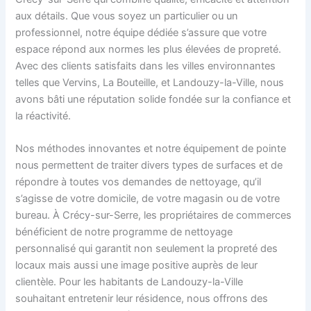
aux détails. Que vous soyez un particulier ou un
professionnel, notre équipe dédiée s’assure que votre
espace répond aux normes les plus élevées de propreté.
Avec des clients satisfaits dans les villes environnantes
telles que Vervins, La Bouteille, et Landouzy-la-Ville, nous
avons bâti une réputation solide fondée sur la confiance et
la réactivité.
Nos méthodes innovantes et notre équipement de pointe
nous permettent de traiter divers types de surfaces et de
répondre à toutes vos demandes de nettoyage, qu’il
s’agisse de votre domicile, de votre magasin ou de votre
bureau. À Crécy-sur-Serre, les propriétaires de commerces
bénéficient de notre programme de nettoyage
personnalisé qui garantit non seulement la propreté des
locaux mais aussi une image positive auprès de leur
clientèle. Pour les habitants de Landouzy-la-Ville
souhaitant entretenir leur résidence, nous offrons des