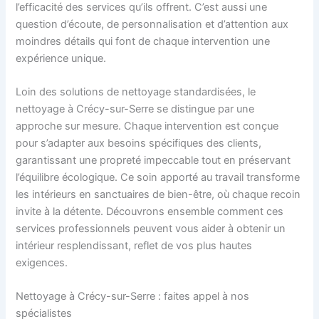
l’efficacité des services qu’ils offrent. C’est aussi une
question d’écoute, de personnalisation et d’attention aux
moindres détails qui font de chaque intervention une
expérience unique.
Loin des solutions de nettoyage standardisées, le
nettoyage à Crécy-sur-Serre se distingue par une
approche sur mesure. Chaque intervention est conçue
pour s’adapter aux besoins spécifiques des clients,
garantissant une propreté impeccable tout en préservant
l’équilibre écologique. Ce soin apporté au travail transforme
les intérieurs en sanctuaires de bien-être, où chaque recoin
invite à la détente. Découvrons ensemble comment ces
services professionnels peuvent vous aider à obtenir un
intérieur resplendissant, reflet de vos plus hautes
exigences.
Nettoyage à Crécy-sur-Serre : faites appel à nos
spécialistes