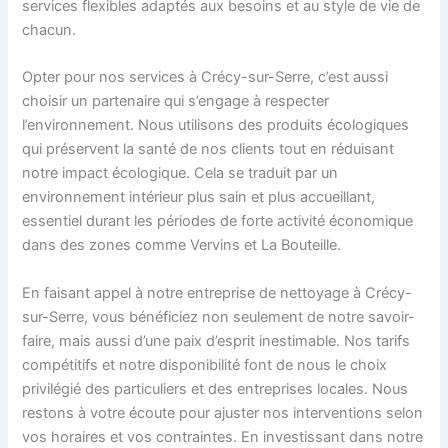
services flexibles adaptés aux besoins et au style de vie de
chacun.
Opter pour nos services à Crécy-sur-Serre, c’est aussi
choisir un partenaire qui s’engage à respecter
l’environnement. Nous utilisons des produits écologiques
qui préservent la santé de nos clients tout en réduisant
notre impact écologique. Cela se traduit par un
environnement intérieur plus sain et plus accueillant,
essentiel durant les périodes de forte activité économique
dans des zones comme Vervins et La Bouteille.
En faisant appel à notre entreprise de nettoyage à Crécy-
sur-Serre, vous bénéficiez non seulement de notre savoir-
faire, mais aussi d’une paix d’esprit inestimable. Nos tarifs
compétitifs et notre disponibilité font de nous le choix
privilégié des particuliers et des entreprises locales. Nous
restons à votre écoute pour ajuster nos interventions selon
vos horaires et vos contraintes. En investissant dans notre