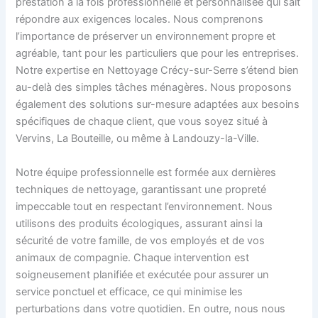
prestation à la fois professionnelle et personnalisée qui sait
répondre aux exigences locales. Nous comprenons
l’importance de préserver un environnement propre et
agréable, tant pour les particuliers que pour les entreprises.
Notre expertise en Nettoyage Crécy-sur-Serre s’étend bien
au-delà des simples tâches ménagères. Nous proposons
également des solutions sur-mesure adaptées aux besoins
spécifiques de chaque client, que vous soyez situé à
Vervins, La Bouteille, ou même à Landouzy-la-Ville.
Notre équipe professionnelle est formée aux dernières
techniques de nettoyage, garantissant une propreté
impeccable tout en respectant l’environnement. Nous
utilisons des produits écologiques, assurant ainsi la
sécurité de votre famille, de vos employés et de vos
animaux de compagnie. Chaque intervention est
soigneusement planifiée et exécutée pour assurer un
service ponctuel et efficace, ce qui minimise les
perturbations dans votre quotidien. En outre, nous nous