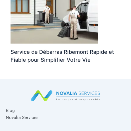
Service de Débarras Ribemont Rapide et
Fiable pour Simplifier Votre Vie
Blog
Novalia Services