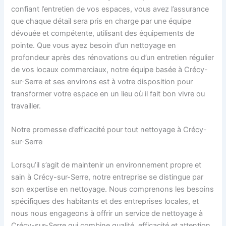
confiant l’entretien de vos espaces, vous avez l’assurance
que chaque détail sera pris en charge par une équipe
dévouée et compétente, utilisant des équipements de
pointe. Que vous ayez besoin d’un nettoyage en
profondeur après des rénovations ou d’un entretien régulier
de vos locaux commerciaux, notre équipe basée à Crécy-
sur-Serre et ses environs est à votre disposition pour
transformer votre espace en un lieu où il fait bon vivre ou
travailler.
Notre promesse d’efficacité pour tout nettoyage à Crécy-
sur-Serre
Lorsqu’il s’agit de maintenir un environnement propre et
sain à Crécy-sur-Serre, notre entreprise se distingue par
son expertise en nettoyage. Nous comprenons les besoins
spécifiques des habitants et des entreprises locales, et
nous nous engageons à offrir un service de nettoyage à
Crécy-sur-Serre qui combine qualité, efficacité et attention