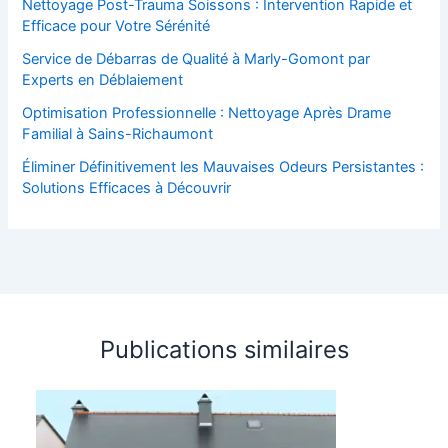
Nettoyage Post-Trauma Soissons : Intervention Rapide et
Efficace pour Votre Sérénité
Service de Débarras de Qualité à Marly-Gomont par
Experts en Déblaiement
Optimisation Professionnelle : Nettoyage Après Drame
Familial à Sains-Richaumont
Éliminer Définitivement les Mauvaises Odeurs Persistantes :
Solutions Efficaces à Découvrir
Publications similaires