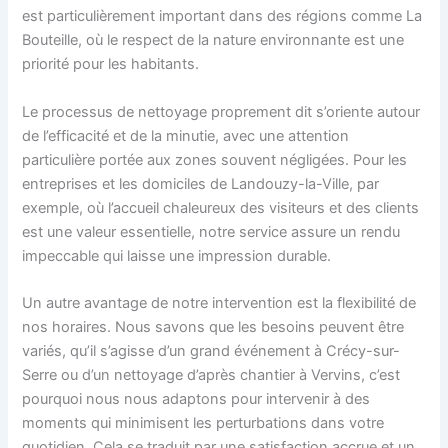
est particulièrement important dans des régions comme La
Bouteille, où le respect de la nature environnante est une
priorité pour les habitants.
Le processus de nettoyage proprement dit s’oriente autour
de l’efficacité et de la minutie, avec une attention
particulière portée aux zones souvent négligées. Pour les
entreprises et les domiciles de Landouzy-la-Ville, par
exemple, où l’accueil chaleureux des visiteurs et des clients
est une valeur essentielle, notre service assure un rendu
impeccable qui laisse une impression durable.
Un autre avantage de notre intervention est la flexibilité de
nos horaires. Nous savons que les besoins peuvent être
variés, qu’il s’agisse d’un grand événement à Crécy-sur-
Serre ou d’un nettoyage d’après chantier à Vervins, c’est
pourquoi nous nous adaptons pour intervenir à des
moments qui minimisent les perturbations dans votre
quotidien. Cela se traduit par une satisfaction accrue et un