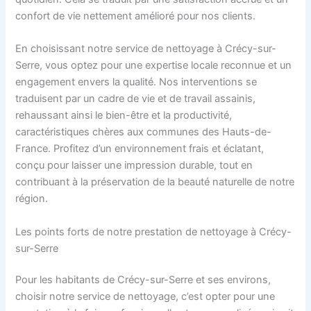
confort de vie nettement amélioré pour nos clients.
En choisissant notre service de nettoyage à Crécy-sur-
Serre, vous optez pour une expertise locale reconnue et un
engagement envers la qualité. Nos interventions se
traduisent par un cadre de vie et de travail assainis,
rehaussant ainsi le bien-être et la productivité,
caractéristiques chères aux communes des Hauts-de-
France. Profitez d’un environnement frais et éclatant,
conçu pour laisser une impression durable, tout en
contribuant à la préservation de la beauté naturelle de notre
région.
Les points forts de notre prestation de nettoyage à Crécy-
sur-Serre
Pour les habitants de Crécy-sur-Serre et ses environs,
choisir notre service de nettoyage, c’est opter pour une