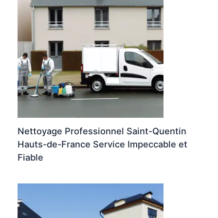
Nettoyage Professionnel Saint-Quentin
Hauts-de-France Service Impeccable et
Fiable