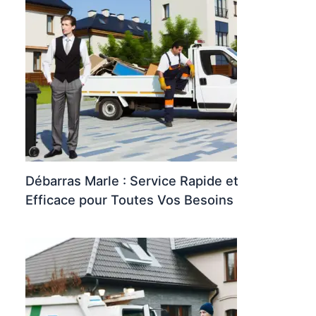
Débarras Marle : Service Rapide et
Efficace pour Toutes Vos Besoins