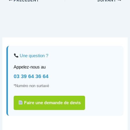
Une question ?
Appelez-nous au
03 39 64 36 64
*Numéro non surtaxé
Faire une demande de devis