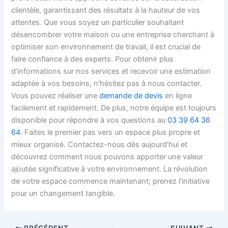
clientèle, garantissant des résultats à la hauteur de vos
attentes. Que vous soyez un particulier souhaitant
désencombrer votre maison ou une entreprise cherchant à
optimiser son environnement de travail, il est crucial de
faire confiance à des experts. Pour obtenir plus
d’informations sur nos services et recevoir une estimation
adaptée à vos besoins, n’hésitez pas à nous contacter.
Vous pouvez réaliser une
demande de devis
en ligne
facilement et rapidement. De plus, notre équipe est toujours
disponible pour répondre à vos questions au
03 39 64 36
64
. Faites le premier pas vers un espace plus propre et
mieux organisé. Contactez-nous dès aujourd’hui et
découvrez comment nous pouvons apporter une valeur
ajoutée significative à votre environnement. La révolution
de votre espace commence maintenant; prenez l’initiative
pour un changement tangible.
PRÉCÉDENT
SUIVANT