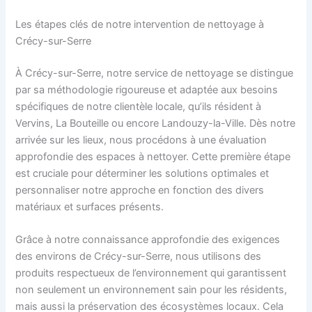
Les étapes clés de notre intervention de nettoyage à
Crécy-sur-Serre
À Crécy-sur-Serre, notre service de nettoyage se distingue
par sa méthodologie rigoureuse et adaptée aux besoins
spécifiques de notre clientèle locale, qu’ils résident à
Vervins, La Bouteille ou encore Landouzy-la-Ville. Dès notre
arrivée sur les lieux, nous procédons à une évaluation
approfondie des espaces à nettoyer. Cette première étape
est cruciale pour déterminer les solutions optimales et
personnaliser notre approche en fonction des divers
matériaux et surfaces présents.
Grâce à notre connaissance approfondie des exigences
des environs de Crécy-sur-Serre, nous utilisons des
produits respectueux de l’environnement qui garantissent
non seulement un environnement sain pour les résidents,
mais aussi la préservation des écosystèmes locaux. Cela