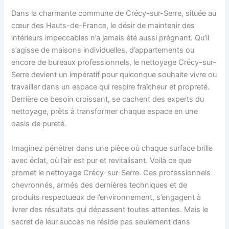
Dans la charmante commune de Crécy-sur-Serre, située au
cœur des Hauts-de-France, le désir de maintenir des
intérieurs impeccables n’a jamais été aussi prégnant. Qu’il
s’agisse de maisons individuelles, d’appartements ou
encore de bureaux professionnels, le nettoyage Crécy-sur-
Serre devient un impératif pour quiconque souhaite vivre ou
travailler dans un espace qui respire fraîcheur et propreté.
Derrière ce besoin croissant, se cachent des experts du
nettoyage, prêts à transformer chaque espace en une
oasis de pureté.
Imaginez pénétrer dans une pièce où chaque surface brille
avec éclat, où l’air est pur et revitalisant. Voilà ce que
promet le nettoyage Crécy-sur-Serre. Ces professionnels
chevronnés, armés des dernières techniques et de
produits respectueux de l’environnement, s’engagent à
livrer des résultats qui dépassent toutes attentes. Mais le
secret de leur succès ne réside pas seulement dans