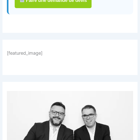
Faire une demande de devis
[featured_image]