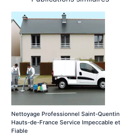
Nettoyage Professionnel Saint-Quentin
Hauts-de-France Service Impeccable et
Fiable