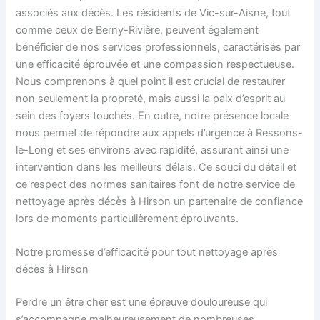
associés aux décès. Les résidents de Vic-sur-Aisne, tout
comme ceux de Berny-Rivière, peuvent également
bénéficier de nos services professionnels, caractérisés par
une efficacité éprouvée et une compassion respectueuse.
Nous comprenons à quel point il est crucial de restaurer
non seulement la propreté, mais aussi la paix d’esprit au
sein des foyers touchés. En outre, notre présence locale
nous permet de répondre aux appels d’urgence à Ressons-
le-Long et ses environs avec rapidité, assurant ainsi une
intervention dans les meilleurs délais. Ce souci du détail et
ce respect des normes sanitaires font de notre service de
nettoyage après décès à Hirson un partenaire de confiance
lors de moments particulièrement éprouvants.
Notre promesse d’efficacité pour tout nettoyage après
décès à Hirson
Perdre un être cher est une épreuve douloureuse qui
s’accompagne malheureusement de nombreuses