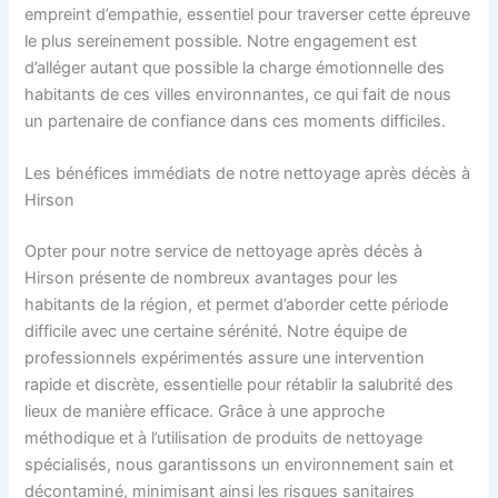
empreint d’empathie, essentiel pour traverser cette épreuve
le plus sereinement possible. Notre engagement est
d’alléger autant que possible la charge émotionnelle des
habitants de ces villes environnantes, ce qui fait de nous
un partenaire de confiance dans ces moments difficiles.
Les bénéfices immédiats de notre nettoyage après décès à
Hirson
Opter pour notre service de nettoyage après décès à
Hirson présente de nombreux avantages pour les
habitants de la région, et permet d’aborder cette période
difficile avec une certaine sérénité. Notre équipe de
professionnels expérimentés assure une intervention
rapide et discrète, essentielle pour rétablir la salubrité des
lieux de manière efficace. Grâce à une approche
méthodique et à l’utilisation de produits de nettoyage
spécialisés, nous garantissons un environnement sain et
décontaminé, minimisant ainsi les risques sanitaires