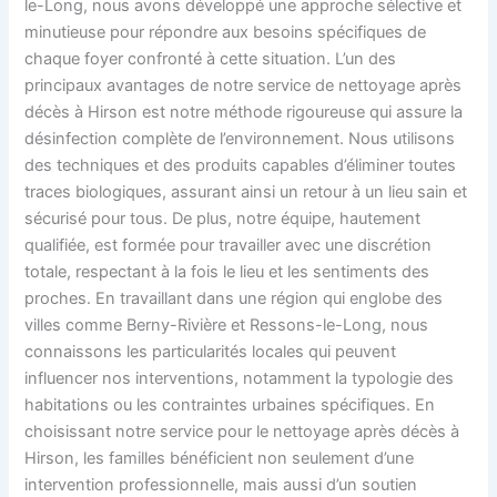
le-Long, nous avons développé une approche sélective et
minutieuse pour répondre aux besoins spécifiques de
chaque foyer confronté à cette situation. L’un des
principaux avantages de notre service de nettoyage après
décès à Hirson est notre méthode rigoureuse qui assure la
désinfection complète de l’environnement. Nous utilisons
des techniques et des produits capables d’éliminer toutes
traces biologiques, assurant ainsi un retour à un lieu sain et
sécurisé pour tous. De plus, notre équipe, hautement
qualifiée, est formée pour travailler avec une discrétion
totale, respectant à la fois le lieu et les sentiments des
proches. En travaillant dans une région qui englobe des
villes comme Berny-Rivière et Ressons-le-Long, nous
connaissons les particularités locales qui peuvent
influencer nos interventions, notamment la typologie des
habitations ou les contraintes urbaines spécifiques. En
choisissant notre service pour le nettoyage après décès à
Hirson, les familles bénéficient non seulement d’une
intervention professionnelle, mais aussi d’un soutien