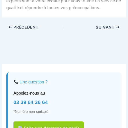
experts sont à votre écoute pour vous fournir un service de
qualité et répondre à toutes vos préoccupations.
PRÉCÉDENT
SUIVANT
Une question ?
Appelez-nous au
03 39 64 36 64
*Numéro non surtaxé