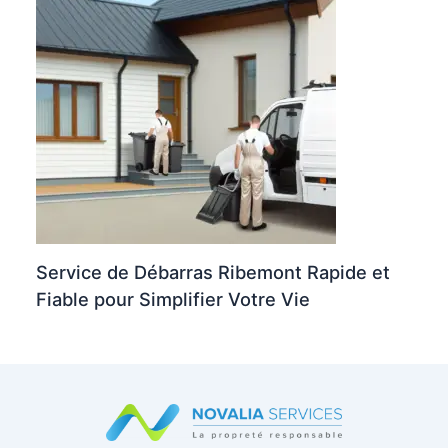
Service de Débarras Ribemont Rapide et
Fiable pour Simplifier Votre Vie