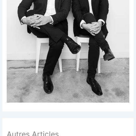
Autres Articles