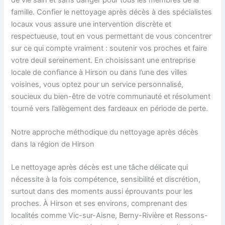
famille. Confier le nettoyage après décès à des spécialistes
locaux vous assure une intervention discrète et
respectueuse, tout en vous permettant de vous concentrer
sur ce qui compte vraiment : soutenir vos proches et faire
votre deuil sereinement. En choisissant une entreprise
locale de confiance à Hirson ou dans l’une des villes
voisines, vous optez pour un service personnalisé,
soucieux du bien-être de votre communauté et résolument
tourné vers l’allègement des fardeaux en période de perte.
Notre approche méthodique du nettoyage après décès
dans la région de Hirson
Le nettoyage après décès est une tâche délicate qui
nécessite à la fois compétence, sensibilité et discrétion,
surtout dans des moments aussi éprouvants pour les
proches. À Hirson et ses environs, comprenant des
localités comme Vic-sur-Aisne, Berny-Rivière et Ressons-