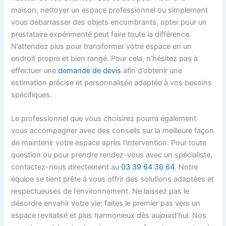
maison, nettoyer un espace professionnel ou simplement
vous débarrasser des objets encombrants, opter pour un
prestataire expérimenté peut faire toute la différence.
N’attendez plus pour transformer votre espace en un
endroit propre et bien rangé. Pour cela, n’hésitez pas à
effectuer une
demande de devis
afin d’obtenir une
estimation précise et personnalisée adaptée à vos besoins
spécifiques.
Le professionnel que vous choisirez pourra également
vous accompagner avec des conseils sur la meilleure façon
de maintenir votre espace après l’intervention. Pour toute
question ou pour prendre rendez-vous avec un spécialiste,
contactez-nous directement au
03 39 64 36 64
. Notre
équipe se tient prête à vous offrir des solutions adaptées et
respectueuses de l’environnement. Ne laissez pas le
désordre envahir votre vie; faites le premier pas vers un
espace revitalisé et plus harmonieux dès aujourd’hui. Nos