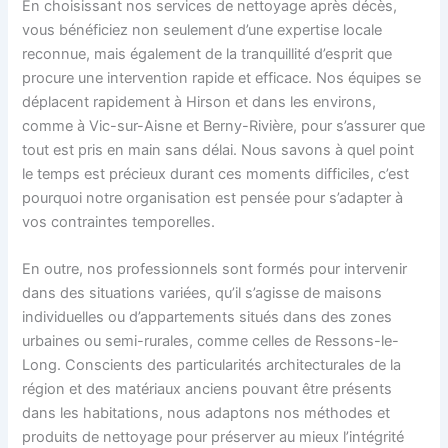
En choisissant nos services de nettoyage après décès,
vous bénéficiez non seulement d’une expertise locale
reconnue, mais également de la tranquillité d’esprit que
procure une intervention rapide et efficace. Nos équipes se
déplacent rapidement à Hirson et dans les environs,
comme à Vic-sur-Aisne et Berny-Rivière, pour s’assurer que
tout est pris en main sans délai. Nous savons à quel point
le temps est précieux durant ces moments difficiles, c’est
pourquoi notre organisation est pensée pour s’adapter à
vos contraintes temporelles.
En outre, nos professionnels sont formés pour intervenir
dans des situations variées, qu’il s’agisse de maisons
individuelles ou d’appartements situés dans des zones
urbaines ou semi-rurales, comme celles de Ressons-le-
Long. Conscients des particularités architecturales de la
région et des matériaux anciens pouvant être présents
dans les habitations, nous adaptons nos méthodes et
produits de nettoyage pour préserver au mieux l’intégrité