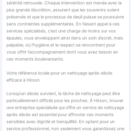
sérénité retrouvée. Chaque intervention est menée avec la
plus grande discrétion, assurant que les souvenirs soient
préservés et que le processus de deuil puisse se poursuivre
sans contraintes supplémentaires. En faisant appel à ces
services spécialisés, c’est une charge de moins sur vos
épaules, vous enveloppant ainsi dans un soin discret, mais
palpable, où l’hygiène et le respect se rencontrent pour
vous offrir l’accompagnement dont vous avez besoin en
ces moments bouleversants.
Votre référence locale pour un nettoyage après décès
efficace à Hirson
Lorsqu’un décès survient, la tâche de nettoyage peut être
particulièrement difficile pour les proches. À Hirson, trouver
une entreprise spécialisée qui offre un service de nettoyage
après décès est essentiel pour affronter ces moments
sensibles avec dignité et tranquillité. En optant pour un
service professionnel, non seulement vous garantissez une