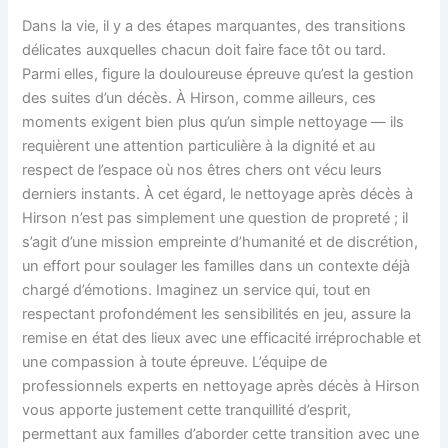
Dans la vie, il y a des étapes marquantes, des transitions
délicates auxquelles chacun doit faire face tôt ou tard.
Parmi elles, figure la douloureuse épreuve qu’est la gestion
des suites d’un décès. À Hirson, comme ailleurs, ces
moments exigent bien plus qu’un simple nettoyage — ils
requièrent une attention particulière à la dignité et au
respect de l’espace où nos êtres chers ont vécu leurs
derniers instants. À cet égard, le nettoyage après décès à
Hirson n’est pas simplement une question de propreté ; il
s’agit d’une mission empreinte d’humanité et de discrétion,
un effort pour soulager les familles dans un contexte déjà
chargé d’émotions. Imaginez un service qui, tout en
respectant profondément les sensibilités en jeu, assure la
remise en état des lieux avec une efficacité irréprochable et
une compassion à toute épreuve. L’équipe de
professionnels experts en nettoyage après décès à Hirson
vous apporte justement cette tranquillité d’esprit,
permettant aux familles d’aborder cette transition avec une