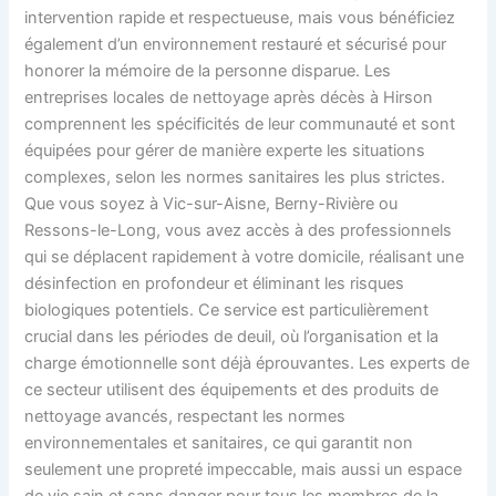
intervention rapide et respectueuse, mais vous bénéficiez
également d’un environnement restauré et sécurisé pour
honorer la mémoire de la personne disparue. Les
entreprises locales de nettoyage après décès à Hirson
comprennent les spécificités de leur communauté et sont
équipées pour gérer de manière experte les situations
complexes, selon les normes sanitaires les plus strictes.
Que vous soyez à Vic-sur-Aisne, Berny-Rivière ou
Ressons-le-Long, vous avez accès à des professionnels
qui se déplacent rapidement à votre domicile, réalisant une
désinfection en profondeur et éliminant les risques
biologiques potentiels. Ce service est particulièrement
crucial dans les périodes de deuil, où l’organisation et la
charge émotionnelle sont déjà éprouvantes. Les experts de
ce secteur utilisent des équipements et des produits de
nettoyage avancés, respectant les normes
environnementales et sanitaires, ce qui garantit non
seulement une propreté impeccable, mais aussi un espace
de vie sain et sans danger pour tous les membres de la