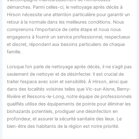
démarches. Parmi celles-ci, le nettoyage après décès à
Hirson nécessite une attention particulière pour garantir un
retour à la normale dans les meilleures conditions. Nous
comprenons l’importance de cette étape et nous nous
engageons à fournir un service professionnel, respectueux
et discret, répondant aux besoins particuliers de chaque
famille.
Lorsque l’on parle de nettoyage après décès, il ne s’agit pas
seulement de nettoyer et de désinfecter. Il est crucial de
traiter l’espace avec soin et sensibilité. À Hirson, ainsi que
dans des localités voisines telles que Vic-sur-Aisne, Berny-
Rivière et Ressons-le-Long, notre équipe de professionnels
qualifiés utilise des équipements de pointe pour éliminer les
biohazards potentiels, prodiguer une désinfection en
profondeur, et assurer la sécurité sanitaire des lieux. Le
bien-être des habitants de la région est notre priorité.