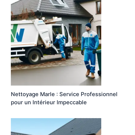
Nettoyage Marle : Service Professionnel
pour un Intérieur Impeccable