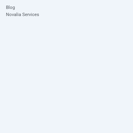
Blog
Novalia Services