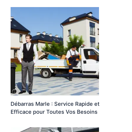
Débarras Marle : Service Rapide et
Efficace pour Toutes Vos Besoins