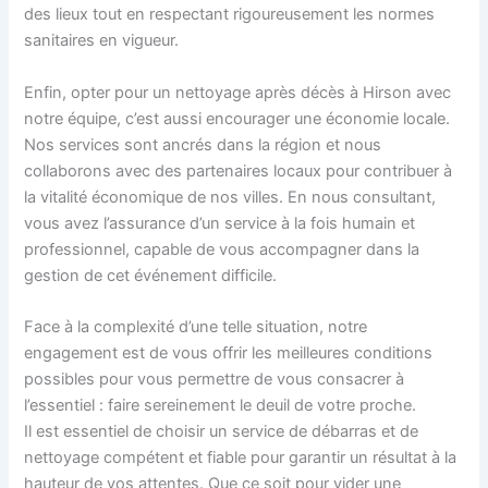
des lieux tout en respectant rigoureusement les normes
sanitaires en vigueur.
Enfin, opter pour un nettoyage après décès à Hirson avec
notre équipe, c’est aussi encourager une économie locale.
Nos services sont ancrés dans la région et nous
collaborons avec des partenaires locaux pour contribuer à
la vitalité économique de nos villes. En nous consultant,
vous avez l’assurance d’un service à la fois humain et
professionnel, capable de vous accompagner dans la
gestion de cet événement difficile.
Face à la complexité d’une telle situation, notre
engagement est de vous offrir les meilleures conditions
possibles pour vous permettre de vous consacrer à
l’essentiel : faire sereinement le deuil de votre proche.
Il est essentiel de choisir un service de débarras et de
nettoyage compétent et fiable pour garantir un résultat à la
hauteur de vos attentes. Que ce soit pour vider une