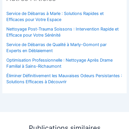
Service de Débarras à Marle : Solutions Rapides et
Efficaces pour Votre Espace
Nettoyage Post-Trauma Soissons : Intervention Rapide et
Efficace pour Votre Sérénité
Service de Débarras de Qualité à Marly-Gomont par
Experts en Déblaiement
Optimisation Professionnelle : Nettoyage Après Drame
Familial à Sains-Richaumont
Éliminer Définitivement les Mauvaises Odeurs Persistantes :
Solutions Efficaces à Découvrir
Publications similaires