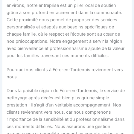
environs, notre entreprise est un pilier local de soutien
grâce à son profond enracinement dans la communauté.
Cette proximité nous permet de proposer des services
personnalisés et adaptés aux besoins spécifiques de
chaque famille, où le respect et l’écoute sont au cœur de
nos préoccupations. Notre engagement à servir la région
avec bienveillance et professionnalisme ajoute de la valeur
pour les familles traversant ces moments difficiles.
Pourquoi nos clients à Fère-en-Tardenois reviennent vers
nous
Dans la paisible région de Fère-en-Tardenois, le service de
nettoyage après décès est bien plus qu’une simple
prestation ; il s’agit d’un véritable accompagnement. Nos
clients reviennent vers nous, car nous comprenons
l’importance de la sensibilité et du professionnalisme dans
ces moments difficiles. Nous assurons une gestion
respectueuse et complète, prenant en compte les besoins