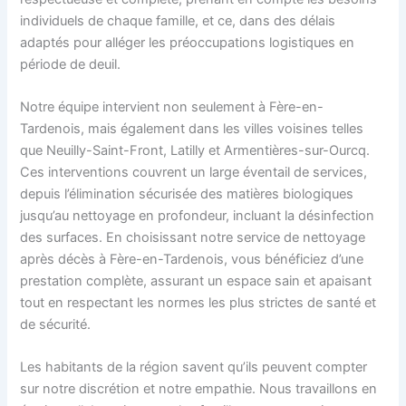
individuels de chaque famille, et ce, dans des délais
adaptés pour alléger les préoccupations logistiques en
période de deuil.
Notre équipe intervient non seulement à Fère-en-
Tardenois, mais également dans les villes voisines telles
que Neuilly-Saint-Front, Latilly et Armentières-sur-Ourcq.
Ces interventions couvrent un large éventail de services,
depuis l’élimination sécurisée des matières biologiques
jusqu’au nettoyage en profondeur, incluant la désinfection
des surfaces. En choisissant notre service de nettoyage
après décès à Fère-en-Tardenois, vous bénéficiez d’une
prestation complète, assurant un espace sain et apaisant
tout en respectant les normes les plus strictes de santé et
de sécurité.
Les habitants de la région savent qu’ils peuvent compter
sur notre discrétion et notre empathie. Nous travaillons en