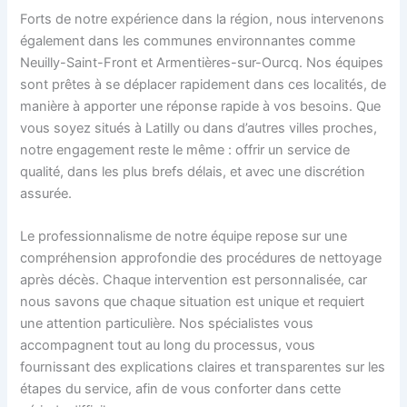
Forts de notre expérience dans la région, nous intervenons
également dans les communes environnantes comme
Neuilly-Saint-Front et Armentières-sur-Ourcq. Nos équipes
sont prêtes à se déplacer rapidement dans ces localités, de
manière à apporter une réponse rapide à vos besoins. Que
vous soyez situés à Latilly ou dans d’autres villes proches,
notre engagement reste le même : offrir un service de
qualité, dans les plus brefs délais, et avec une discrétion
assurée.
Le professionnalisme de notre équipe repose sur une
compréhension approfondie des procédures de nettoyage
après décès. Chaque intervention est personnalisée, car
nous savons que chaque situation est unique et requiert
une attention particulière. Nos spécialistes vous
accompagnent tout au long du processus, vous
fournissant des explications claires et transparentes sur les
étapes du service, afin de vous conforter dans cette