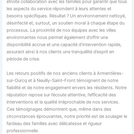
étroite collaboration avec les familles pour garantir que tous
les aspects du service répondent à leurs attentes et
besoins spécifiques. Résultat ? Un environnement nettoyé,
désinfecté et, surtout, un soutien moral à chaque étape du
processus. La proximité de nos équipes avec les villes
environnantes nous permet également d’offrir une
disponibilité accrue et une capacité d’intervention rapide,
assurant ainsi à nos clients une tranquillité d’esprit en
période de crise.
Les retours positifs de nos anciens clients à Armentières-
sur-Ourcq et à Neuilly-Saint-Front témoignent de notre
fiabilité et de notre engagement envers les résidents. Notre
réputation repose sur l’écoute attentive, l’efficacité des
interventions et la qualité irréprochable de nos services.
Ces témoignages démontrent que, même dans des
circonstances éprouvantes, notre priorité est de soulager le
fardeau des familles avec délicatesse et rigueur
professionnelle.