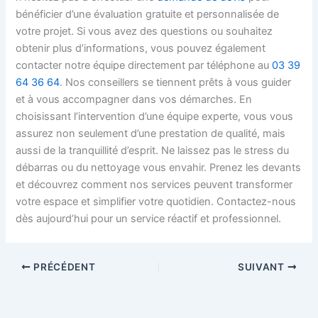
bénéficier d’une évaluation gratuite et personnalisée de
votre projet. Si vous avez des questions ou souhaitez
obtenir plus d’informations, vous pouvez également
contacter notre équipe directement par téléphone au
03 39
64 36 64
. Nos conseillers se tiennent prêts à vous guider
et à vous accompagner dans vos démarches. En
choisissant l’intervention d’une équipe experte, vous vous
assurez non seulement d’une prestation de qualité, mais
aussi de la tranquillité d’esprit. Ne laissez pas le stress du
débarras ou du nettoyage vous envahir. Prenez les devants
et découvrez comment nos services peuvent transformer
votre espace et simplifier votre quotidien. Contactez-nous
dès aujourd’hui pour un service réactif et professionnel.
PRÉCÉDENT
SUIVANT