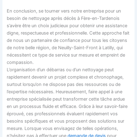
En conclusion, se tourner vers notre entreprise pour un
besoin de nettoyage après décès à Fère-en-Tardenois
s’avère être un choix judicieux pour obtenir une assistance
digne, respectueuse et professionnelle. Cette approche fait
de nous un partenaire de confiance pour tous les citoyens
de notre belle région, de Neuilly-Saint-Front à Latilly, qui
nécessitent ce type de service sur mesure et empreint de
compassion.
L’organisation d’un débarras ou d’un nettoyage peut
rapidement devenir un projet complexe et chronophage,
surtout lorsqu’on ne dispose pas des ressources ou de
l’expertise nécessaires. Heureusement, faire appel à une
entreprise spécialisée peut transformer cette tâche ardue
en un processus fluide et efficace. Grâce à leur savoir-faire
éprouvé, ces professionnels évaluent rapidement vos
besoins spécifiques et vous proposent des solutions sur
mesure. Lorsque vous envisagez de telles opérations,
n’hésitez pas à effectuer une
demande de devis
pour