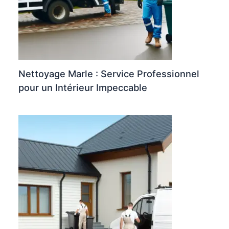
Nettoyage Marle : Service Professionnel
pour un Intérieur Impeccable