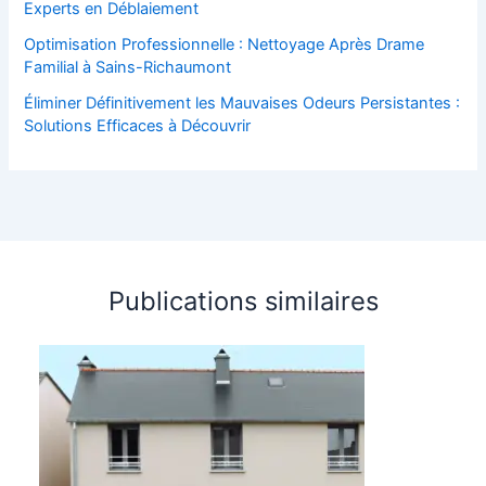
Experts en Déblaiement
Optimisation Professionnelle : Nettoyage Après Drame
Familial à Sains-Richaumont
Éliminer Définitivement les Mauvaises Odeurs Persistantes :
Solutions Efficaces à Découvrir
Publications similaires