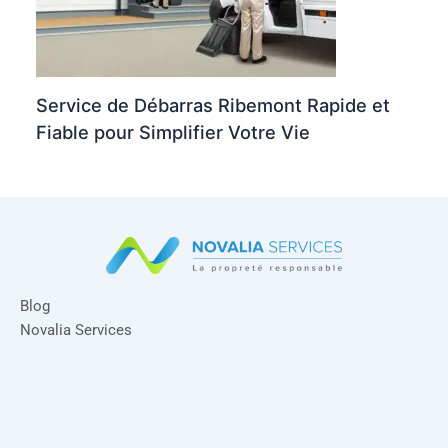
Service de Débarras Ribemont Rapide et
Fiable pour Simplifier Votre Vie
Blog
Novalia Services