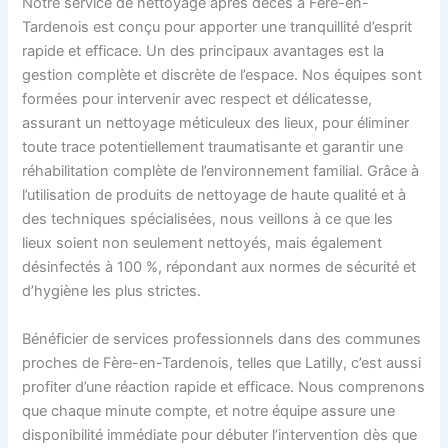
Notre service de nettoyage après décès à Fère-en-
Tardenois est conçu pour apporter une tranquillité d’esprit
rapide et efficace. Un des principaux avantages est la
gestion complète et discrète de l’espace. Nos équipes sont
formées pour intervenir avec respect et délicatesse,
assurant un nettoyage méticuleux des lieux, pour éliminer
toute trace potentiellement traumatisante et garantir une
réhabilitation complète de l’environnement familial. Grâce à
l’utilisation de produits de nettoyage de haute qualité et à
des techniques spécialisées, nous veillons à ce que les
lieux soient non seulement nettoyés, mais également
désinfectés à 100 %, répondant aux normes de sécurité et
d’hygiène les plus strictes.
Bénéficier de services professionnels dans des communes
proches de Fère-en-Tardenois, telles que Latilly, c’est aussi
profiter d’une réaction rapide et efficace. Nous comprenons
que chaque minute compte, et notre équipe assure une
disponibilité immédiate pour débuter l’intervention dès que