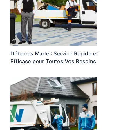
Débarras Marle : Service Rapide et
Efficace pour Toutes Vos Besoins