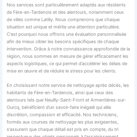
Nos services sont particulièrement adaptés aux résidents
de Fère-en-Tardenois et des alentours, notamment ceux
de villes comme Latilly. Nous comprenons que chaque
situation est unique et mérite une attention particulière.
C’est pourquoi nous offrons une évaluation personnalisée
afin de mieux cibler les besoins spécifiques de chaque
intervention. Grâce à notre connaissance approfondie de la
région, nous sommes en mesure de gérer efficacement les
aspects logistiques, ce qui permet d’accélérer les délais de
mise en œuvre et de réduire le stress pour les clients.
En choisissant notre service de nettoyage après décès, les
habitants de Fère-en-Tardenois, ainsi que ceux des
alentours tels que Neuilly-Saint-Front et Armentières-sur-
Ourcq, bénéficient d’un savoir-faire inégalé qui allie
discrétion, compassion et efficacité. Nos techniciens,
formés aux courses de nettoyage les plus exigeantes,
s’assurent que chaque détail est pris en compte, du tri
respectueux des objets personnels à l’assainissement