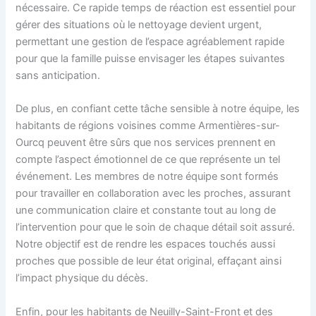
nécessaire. Ce rapide temps de réaction est essentiel pour
gérer des situations où le nettoyage devient urgent,
permettant une gestion de l’espace agréablement rapide
pour que la famille puisse envisager les étapes suivantes
sans anticipation.
De plus, en confiant cette tâche sensible à notre équipe, les
habitants de régions voisines comme Armentières-sur-
Ourcq peuvent être sûrs que nos services prennent en
compte l’aspect émotionnel de ce que représente un tel
événement. Les membres de notre équipe sont formés
pour travailler en collaboration avec les proches, assurant
une communication claire et constante tout au long de
l’intervention pour que le soin de chaque détail soit assuré.
Notre objectif est de rendre les espaces touchés aussi
proches que possible de leur état original, effaçant ainsi
l’impact physique du décès.
Enfin, pour les habitants de Neuilly-Saint-Front et des