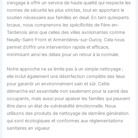
s’engage à offrir un service de haute qualité qui respecte les
normes de sécurité les plus strictes, tout en apportant le
soutien nécessaire aux familles en deuil. En tant qu’experts
locaux, nous comprenons les spécificités de Fère-en-
Tardenois ainsi que celles des villes avoisinantes comme
Neuilly-Saint-Front et Armentières-sur-Ourcq. Cela nous
permet d’offrir une intervention rapide et efficace,
minimisant ainsi les délais pour un retour à la normale.
Notre approche ne se limite pas à un simple nettoyage ;
elle inclut également une désinfection complète des lieux
pour garantir un environnement sain et sûr. Cette
démarche est essentielle non seulement pour la santé des
occupants, mais aussi pour apaiser les familles qui peuvent
être dans un état de vulnérabilité émotionnelle. Nous
utilisons des produits de nettoyage de dernière génération
qui sont écologiques et conformes aux réglementations
sanitaires en vigueur.