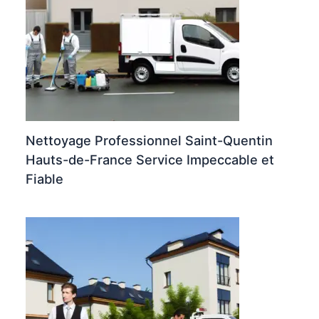
Nettoyage Professionnel Saint-Quentin
Hauts-de-France Service Impeccable et
Fiable