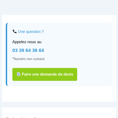
Une question ?
Appelez-nous au
03 39 64 36 64
*Numéro non surtaxé
Faire une demande de devis