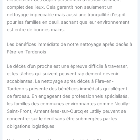
complet des lieux. Cela garantit non seulement un
nettoyage impeccable mais aussi une tranquillité d’esprit
pour les familles en deuil, sachant que leur environnement
est entre de bonnes mains.
Les bénéfices immédiats de notre nettoyage après décès à
Fère-en-Tardenois
Le décès d’un proche est une épreuve difficile à traverser,
et les tâches qui suivent peuvent rapidement devenir
accablantes. Le nettoyage après décès à Fère-en-
Tardenois présente des bénéfices immédiats qui allègent
ce fardeau. En engageant des professionnels spécialisés,
les familles des communes environnantes comme Neuilly-
Saint-Front, Armentières-sur-Ourcq et Latilly peuvent se
concentrer sur le deuil sans être submergées par les
obligations logistiques.