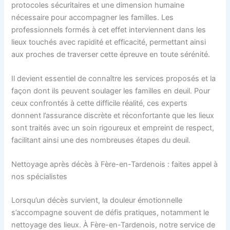
protocoles sécuritaires et une dimension humaine
nécessaire pour accompagner les familles. Les
professionnels formés à cet effet interviennent dans les
lieux touchés avec rapidité et efficacité, permettant ainsi
aux proches de traverser cette épreuve en toute sérénité.
Il devient essentiel de connaître les services proposés et la
façon dont ils peuvent soulager les familles en deuil. Pour
ceux confrontés à cette difficile réalité, ces experts
donnent l’assurance discrète et réconfortante que les lieux
sont traités avec un soin rigoureux et empreint de respect,
facilitant ainsi une des nombreuses étapes du deuil.
Nettoyage après décès à Fère-en-Tardenois : faites appel à
nos spécialistes
Lorsqu’un décès survient, la douleur émotionnelle
s’accompagne souvent de défis pratiques, notamment le
nettoyage des lieux. À Fère-en-Tardenois, notre service de