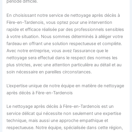
période difficile.
En choisissant notre service de nettoyage après décès à
Fère-en-Tardenois, vous optez pour une intervention
rapide et efficace réalisée par des professionnels sensibles
à votre situation. Nous sommes déterminés à alléger votre
fardeau en offrant une solution respectueuse et complète.
Avec notre entreprise, vous avez l’assurance que le
nettoyage sera effectué dans le respect des normes les
plus strictes, avec une attention particulière au détail et au
soin nécessaire en pareilles circonstances.
L’expertise unique de notre équipe en matière de nettoyage
après décès à Fère-en-Tardenois
Le nettoyage après décès à Fère-en-Tardenois est un
service délicat qui nécessite non seulement une expertise
technique, mais aussi une approche empathique et
respectueuse. Notre équipe, spécialisée dans cette région,