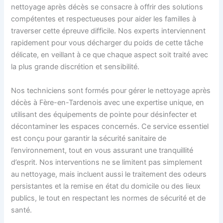
nettoyage après décès se consacre à offrir des solutions
compétentes et respectueuses pour aider les familles à
traverser cette épreuve difficile. Nos experts interviennent
rapidement pour vous décharger du poids de cette tâche
délicate, en veillant à ce que chaque aspect soit traité avec
la plus grande discrétion et sensibilité.
Nos techniciens sont formés pour gérer le nettoyage après
décès à Fère-en-Tardenois avec une expertise unique, en
utilisant des équipements de pointe pour désinfecter et
décontaminer les espaces concernés. Ce service essentiel
est conçu pour garantir la sécurité sanitaire de
l’environnement, tout en vous assurant une tranquillité
d’esprit. Nos interventions ne se limitent pas simplement
au nettoyage, mais incluent aussi le traitement des odeurs
persistantes et la remise en état du domicile ou des lieux
publics, le tout en respectant les normes de sécurité et de
santé.