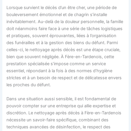
Lorsque survient le décès d’un être cher, une période de
bouleversement émotionnel et de chagrin s’installe
inévitablement. Au-delà de la douleur personnelle, la famille
doit néanmoins faire face à une série de tâches logistiques
et pratiques, souvent éprouvantes, liées à l’organisation
des funérailles et à la gestion des biens du défunt. Parmi
celles-ci, le nettoyage après décès est une étape cruciale,
bien que souvent négligée. À Fère-en-Tardenois, cette
prestation spécialisée s’impose comme un service
essentiel, répondant à la fois à des normes d’hygiène
strictes et à un besoin de respect et de délicatesse envers
les proches du défunt.
Dans une situation aussi sensible, il est fondamental de
pouvoir compter sur une entreprise qui allie expertise et
discrétion. Le nettoyage après décès à Fère-en-Tardenois
nécessite un savoir-faire spécifique, combinant des
techniques avancées de désinfection, le respect des