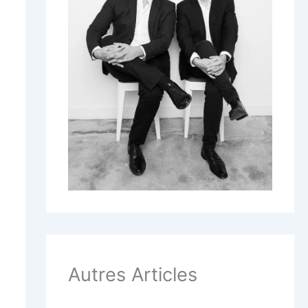
Autres Articles