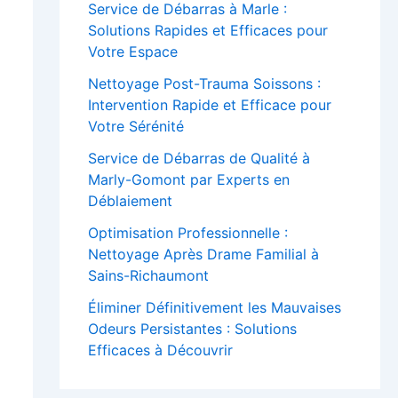
Service de Débarras à Marle :
Solutions Rapides et Efficaces pour
Votre Espace
Nettoyage Post-Trauma Soissons :
Intervention Rapide et Efficace pour
Votre Sérénité
Service de Débarras de Qualité à
Marly-Gomont par Experts en
Déblaiement
Optimisation Professionnelle :
Nettoyage Après Drame Familial à
Sains-Richaumont
Éliminer Définitivement les Mauvaises
Odeurs Persistantes : Solutions
Efficaces à Découvrir